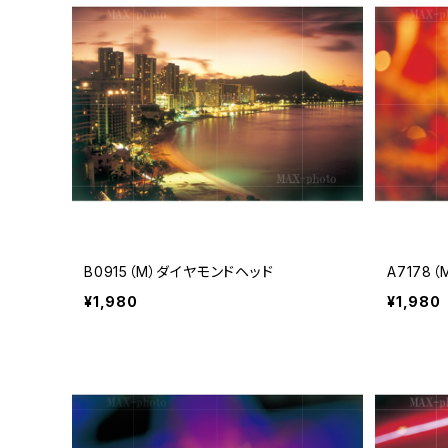
B0915（M）ダイヤモンドヘッド
A7178
¥1,980
¥1,980