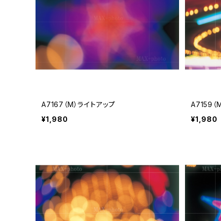
A7167（M）ライトアップ
A7159
¥1,980
¥1,980