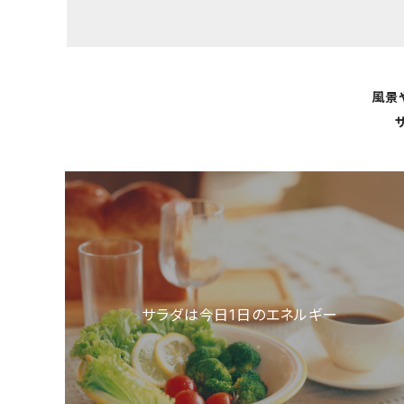
風景
サラダは今日1日のエネルギー