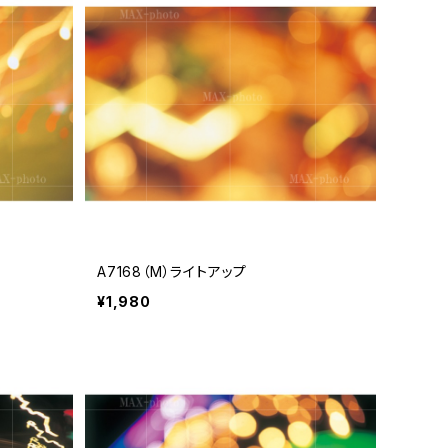
A7168（M）ライトアップ
¥1,980