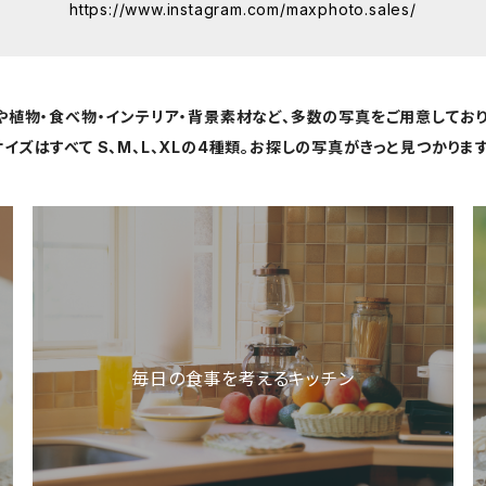
https://www.instagram.com/maxphoto.sales/
や植物・食べ物・インテリア・背景素材など、多数の写真をご用意しており
サイズはすべて S、M、L、XLの4種類。お探しの写真がきっと見つかります
毎日の食事を考えるキッチン