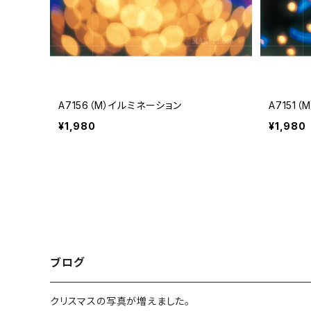
A7156（M）イルミネーション
A7151
¥1,980
¥1,980
ブログ
クリスマスの写真が増えました。