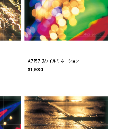
A7157（M）イルミネーション
¥1,980