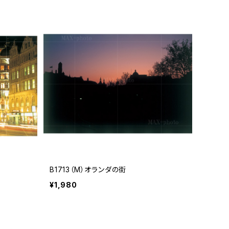
B1713（M）オランダの街
¥1,980