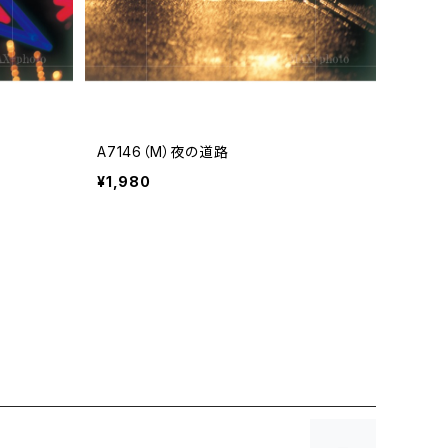
A7146（M）夜の道路
¥1,980