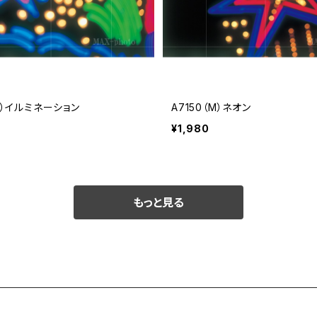
（M）イルミネーション
A7150（M）ネオン
¥1,980
もっと見る