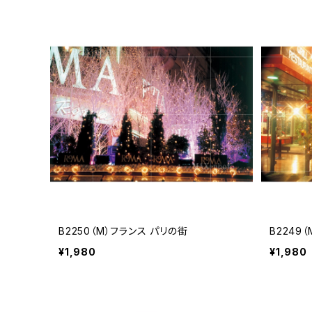
B2250（M）フランス パリの街
B2249
¥1,980
¥1,980