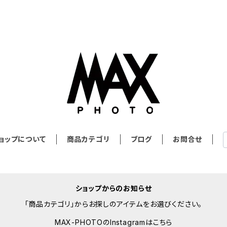
ョップについて
商品カテゴリ
ブログ
お問合せ
ショップからのお知らせ
「商品カテゴリ」からお探しのアイテムをお選びください。
MAX-PHOTOのInstagramはこちら