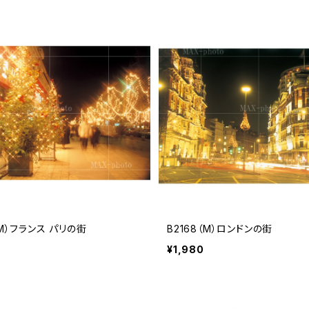
（M）フランス パリの街
B2168（M）ロンドンの街
¥1,980