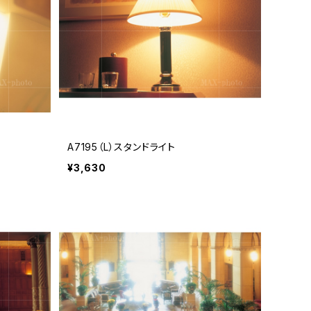
A7195（L）スタンドライト
¥3,630