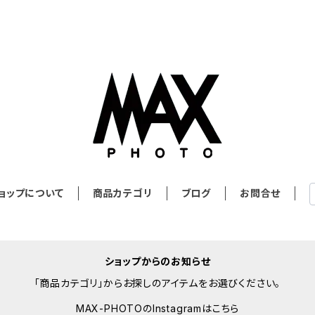
ョップについて
商品カテゴリ
ブログ
お問合せ
ショップからのお知らせ
「商品カテゴリ」からお探しのアイテムをお選びください。
MAX-PHOTOのInstagramはこちら