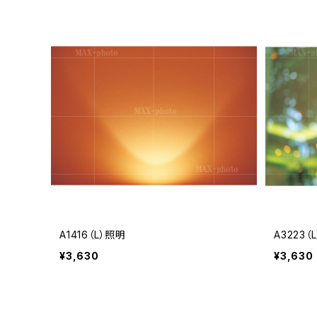
A1416（L）照明
A3223（
¥3,630
¥3,630