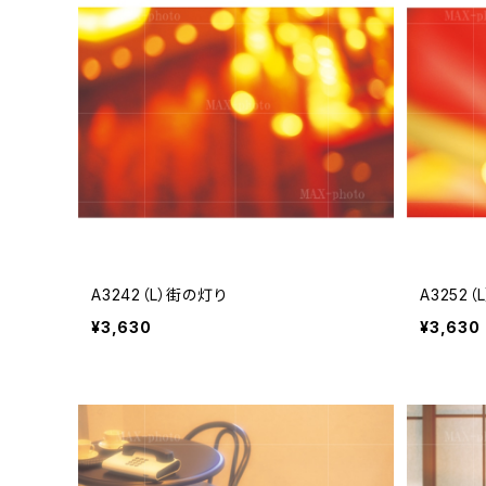
A3242（L）街の灯り
A3252（
¥3,630
¥3,630