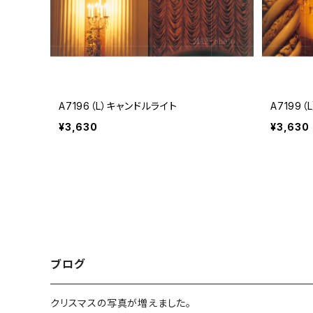
A7196（L）キャンドルライト
A7199
¥3,630
¥3,630
ブログ
クリスマスの写真が増えました。