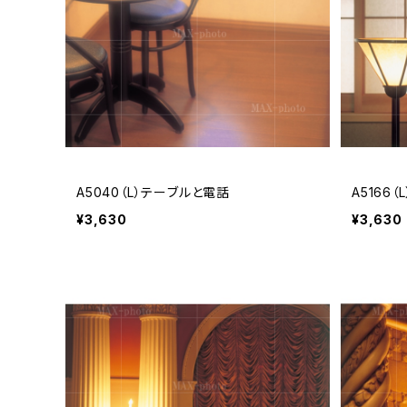
A5040（L）テーブルと電話
A5166
¥3,630
¥3,630