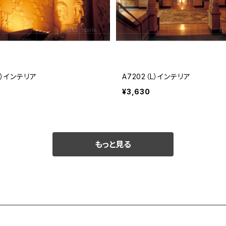
（L）インテリア
A7202（L）インテリア
¥3,630
もっと見る