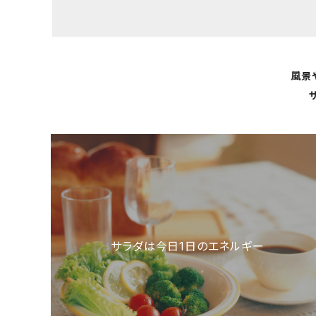
風景
サラダは今日1日のエネルギー