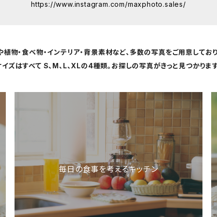
https://www.instagram.com/maxphoto.sales/
や植物・食べ物・インテリア・背景素材など、多数の写真をご用意しており
サイズはすべて S、M、L、XLの4種類。お探しの写真がきっと見つかります
毎日の食事を考えるキッチン