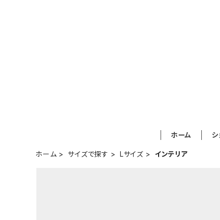
ホーム
シ
ホーム
サイズで探す
Lサイズ
インテリア