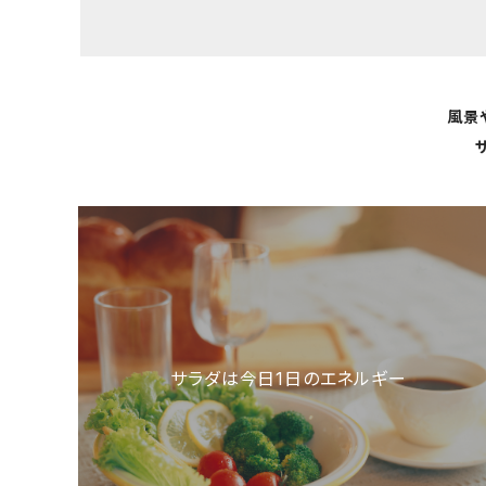
風景
サラダは今日1日のエネルギー