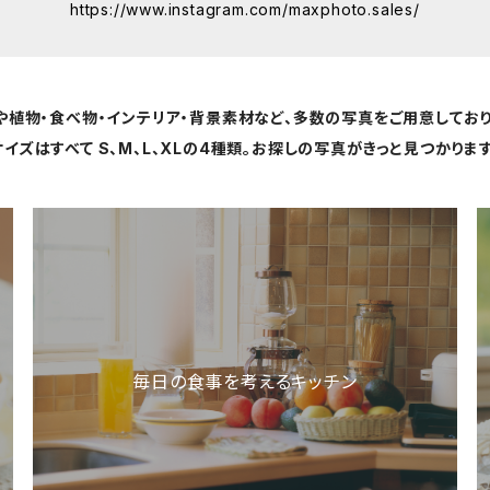
https://www.instagram.com/maxphoto.sales/
や植物・食べ物・インテリア・背景素材など、多数の写真をご用意しており
サイズはすべて S、M、L、XLの4種類。お探しの写真がきっと見つかります
毎日の食事を考えるキッチン