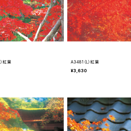
L）紅葉
A3481（L）紅葉
¥3,630