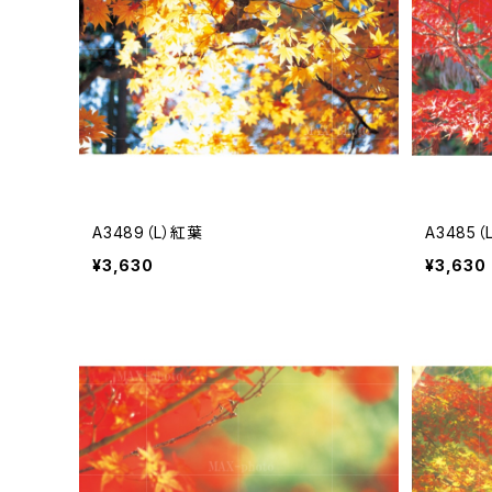
A3489（L）紅葉
A3485（
¥3,630
¥3,630