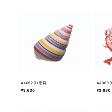
A4062（L）巻貝
A4060
¥3,630
¥3,630