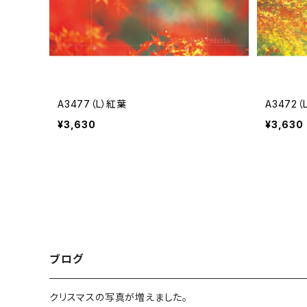
A3477（L）紅葉
A3472（
¥3,630
¥3,630
ブログ
クリスマスの写真が増えました。