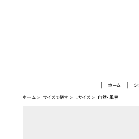
ホーム
シ
ホーム
サイズで探す
Lサイズ
自然・風景