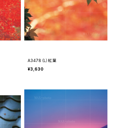
A3478（L）紅葉
¥3,630