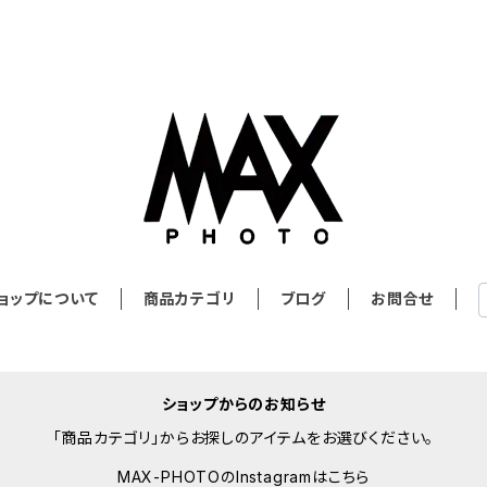
ョップについて
商品カテゴリ
ブログ
お問合せ
ショップからのお知らせ
「商品カテゴリ」からお探しのアイテムをお選びください。
MAX-PHOTOのInstagramはこちら