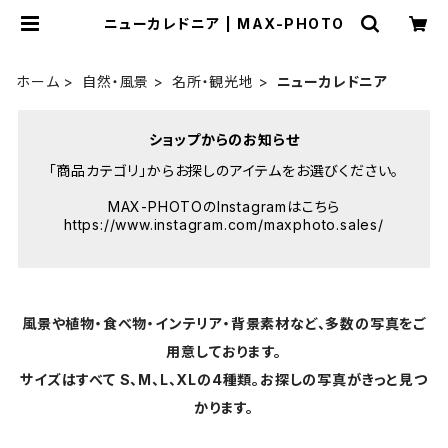
ニューカレドニア | MAX-PHOTO
ホーム
自然・風景
名所・観光地
ニューカレドニア
ショップからのお知らせ
「商品カテゴリ」からお探しのアイテムをお選びください。
MAX-PHOTOのInstagramはこちら
https://www.instagram.com/maxphoto.sales/
風景や植物・食べ物・インテリア・背景素材など、多数の写真をご
用意しております。
サイズはすべて S、M、L、XLの4種類。お探しの写真がきっと見つ
かります。