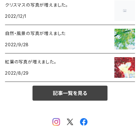
クリスマスの写真が増えました。
2022/12/1
自然・風景の写真が増えました
2022/9/28
紅葉の写真が増えました。
2022/8/29
記事一覧を見る