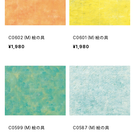
C0602（M）絵の具
C0601（M）絵の具
¥1,980
¥1,980
C0599（M）絵の具
C0587（M）絵の具