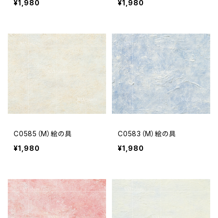
¥1,980
¥1,980
C0585（M）絵の具
C0583（M）絵の具
¥1,980
¥1,980