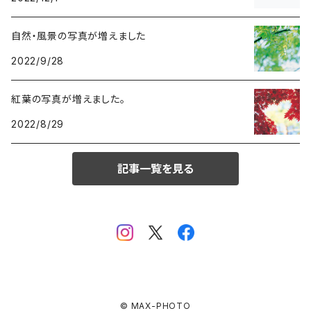
自然・風景の写真が増えました
2022/9/28
紅葉の写真が増えました。
2022/8/29
記事一覧を見る
© MAX-PHOTO