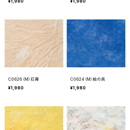
¥1,980
¥1,980
C0626（M）石膏
C0624（M）絵の具
¥1,980
¥1,980