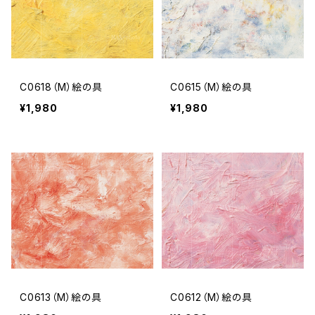
C0618（M）絵の具
C0615（M）絵の具
¥1,980
¥1,980
C0613（M）絵の具
C0612（M）絵の具