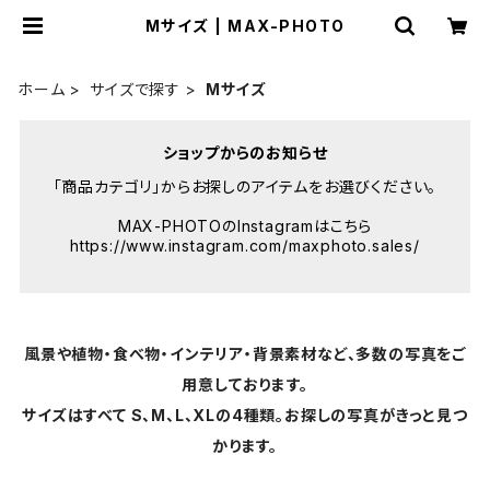
Mサイズ | MAX-PHOTO
ホーム
サイズで探す
Mサイズ
ショップからのお知らせ
「商品カテゴリ」からお探しのアイテムをお選びください。
MAX-PHOTOのInstagramはこちら
https://www.instagram.com/maxphoto.sales/
風景や植物・食べ物・インテリア・背景素材など、多数の写真をご
用意しております。
サイズはすべて S、M、L、XLの4種類。お探しの写真がきっと見つ
かります。