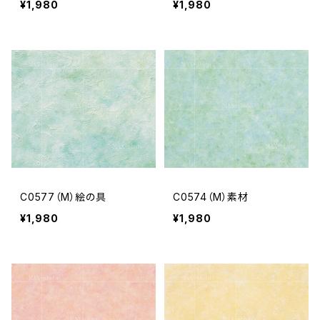
¥1,980
¥1,980
C0577（M）絵の具
C0574（M）素材
¥1,980
¥1,980