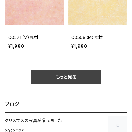
C0571（M）素材
C0569（M）素材
¥1,980
¥1,980
もっと見る
ブログ
クリスマスの写真が増えました。
2022/12/1