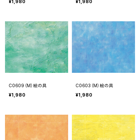
¥1,980
¥1,980
C0609（M）絵の具
C0603（M）絵の具
¥1,980
¥1,980