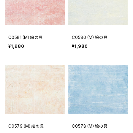
C0581（M）絵の具
C0580（M）絵の具
¥1,980
¥1,980
C0579（M）絵の具
C0578（M）絵の具