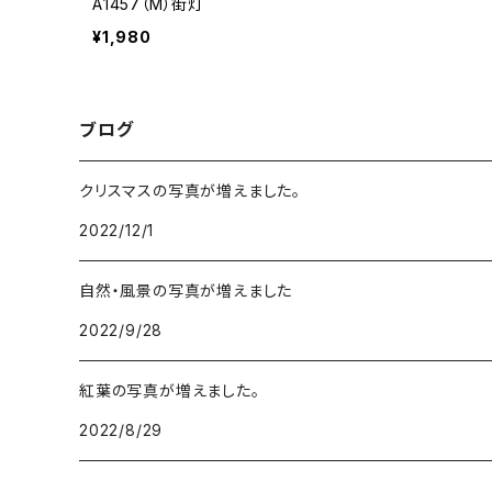
A1457（M）街灯
¥1,980
ブログ
クリスマスの写真が増えました。
2022/12/1
自然・風景の写真が増えました
2022/9/28
紅葉の写真が増えました。
2022/8/29