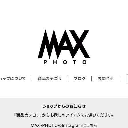
ョップについて
商品カテゴリ
ブログ
お問合せ
ショップからのお知らせ
「商品カテゴリ」からお探しのアイテムをお選びください。
MAX-PHOTOのInstagramはこちら