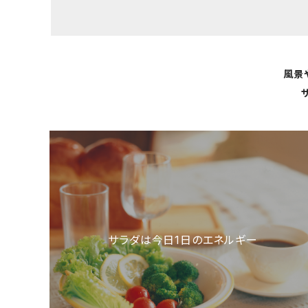
風景
サラダは今日1日のエネルギー