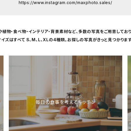
https://www.instagram.com/maxphoto.sales/
や植物・食べ物・インテリア・背景素材など、多数の写真をご用意しており
サイズはすべて S、M、L、XLの4種類。お探しの写真がきっと見つかります
毎日の食事を考えるキッチン