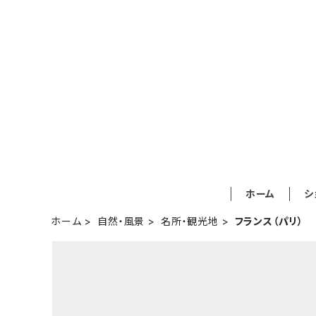
ホーム
シ
ホーム
自然・風景
名所・観光地
フランス（パリ）