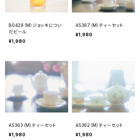
B0429（M）ジョッキについ
A5367（M）ティーセット
だビール
¥1,980
¥1,980
A5363（M）ティーセット
A5362（M）ティーセット
¥1,980
¥1,980