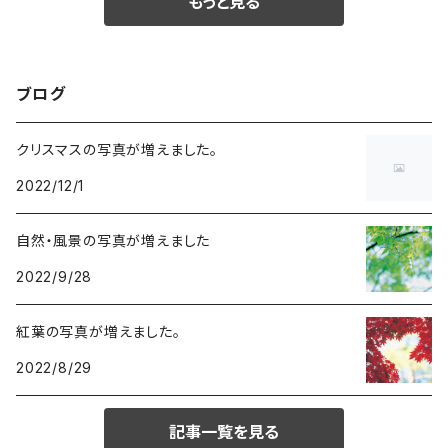
もっと見る
ブログ
クリスマスの写真が増えました。
2022/12/1
自然・風景の写真が増えました
2022/9/28
紅葉の写真が増えました。
2022/8/29
記事一覧を見る