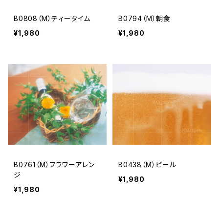
B0808（M）ティータイム
B0794（M）朝食
¥1,980
¥1,980
B0761（M）フラワーアレン
B0438（M）ビール
ジ
¥1,980
¥1,980