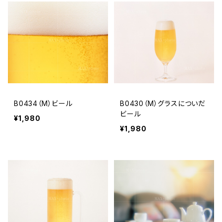
B0434（M）ビール
B0430（M）グラスについだ
ビール
¥1,980
¥1,980