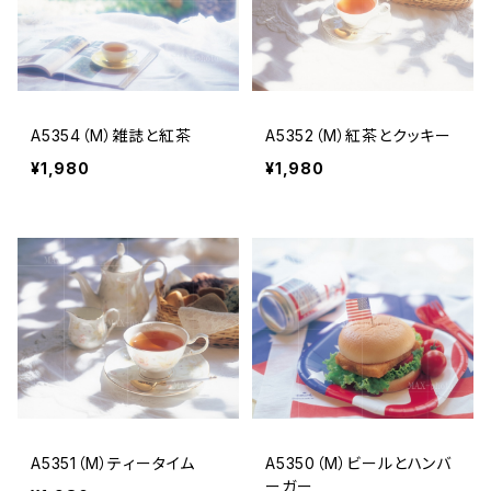
A5354（M）雑誌と紅茶
A5352（M）紅茶とクッキー
¥1,980
¥1,980
A5351（M）ティータイム
A5350（M）ビールとハンバ
ーガー