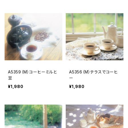
A5359（M）コーヒーミルと
A5356（M）テラスでコーヒ
豆
ー
¥1,980
¥1,980