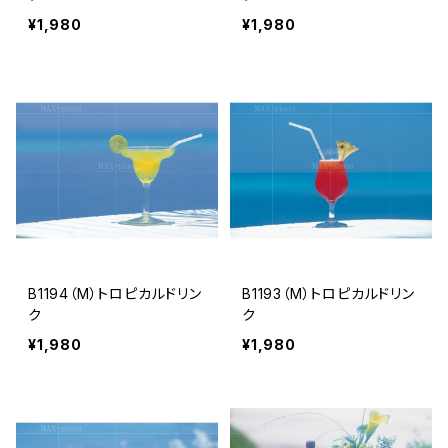
¥1,980
¥1,980
B1194（M）トロピカルドリン
B1193（M）トロピカルドリン
ク
ク
¥1,980
¥1,980