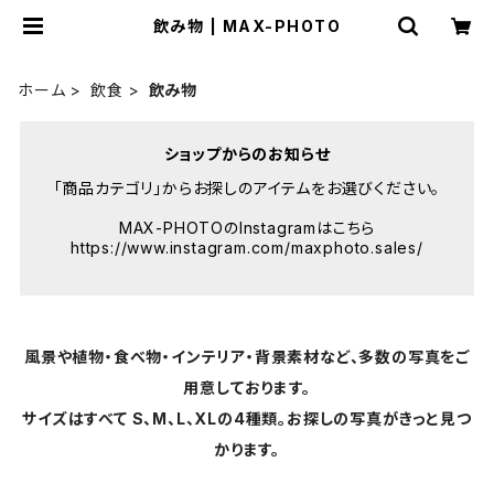
飲み物 | MAX-PHOTO
ホーム
飲食
飲み物
ショップからのお知らせ
「商品カテゴリ」からお探しのアイテムをお選びください。
MAX-PHOTOのInstagramはこちら
https://www.instagram.com/maxphoto.sales/
風景や植物・食べ物・インテリア・背景素材など、多数の写真をご
用意しております。
サイズはすべて S、M、L、XLの4種類。お探しの写真がきっと見つ
かります。