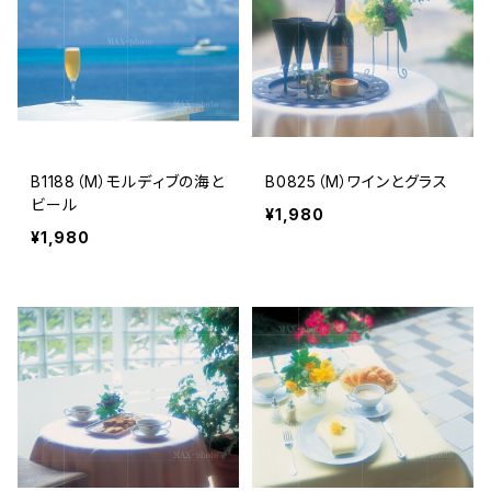
B1188（M）モルディブの海と
B0825（M）ワインとグラス
ビール
¥1,980
¥1,980