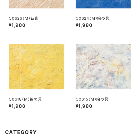
C0626（M）石膏
C0624（M）絵の具
¥1,980
¥1,980
C0618（M）絵の具
C0615（M）絵の具
¥1,980
¥1,980
CATEGORY