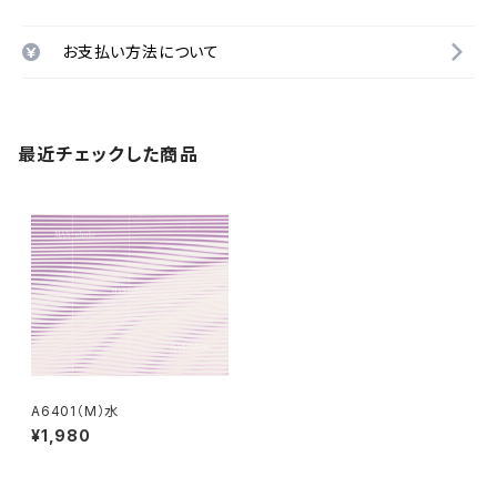
お支払い方法について
最近チェックした商品
A6401（M）水
¥1,980