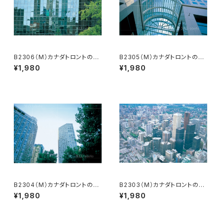
B2306（M）カナダトロントのビ
B2305（M）カナダトロントのビ
ル
ル群
¥1,980
¥1,980
B2304（M）カナダトロントのビ
B2303（M）カナダトロントの上
ル群
空
¥1,980
¥1,980