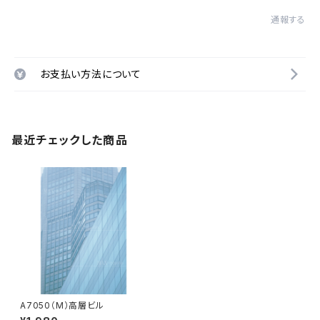
通報する
お支払い方法について
最近チェックした商品
A7050（M）高層ビル