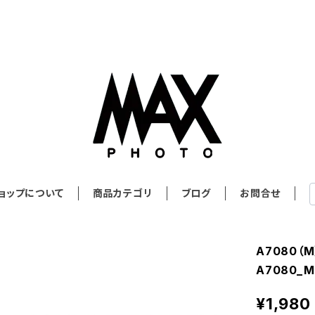
ョップについて
商品カテゴリ
ブログ
お問合せ
A7080（
A7080_M
¥1,980