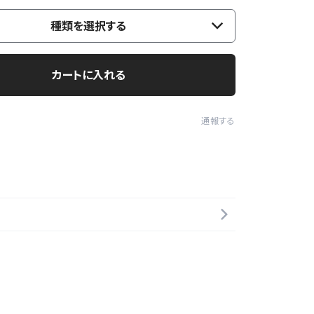
種類を選択する
カートに入れる
通報する