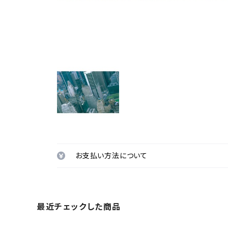
お支払い方法について
最近チェックした商品