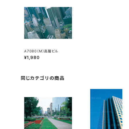
A7080（M）高層ビル
¥1,980
同じカテゴリの商品