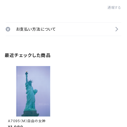
通報する
お支払い方法について
最近チェックした商品
A7095（M）自由の女神