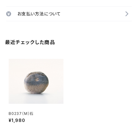
お支払い方法について
最近チェックした商品
B0237（M）石
¥1,980