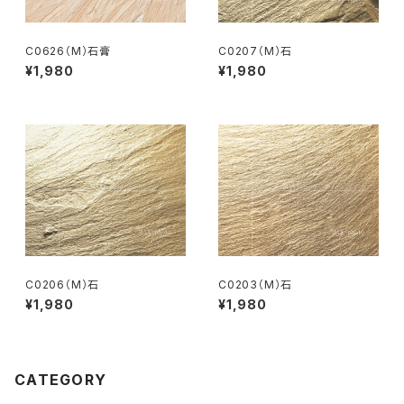
C0626（M）石膏
C0207（M）石
¥1,980
¥1,980
C0206（M）石
C0203（M）石
¥1,980
¥1,980
CATEGORY