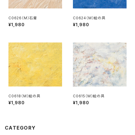
C0626（M）石膏
C0624（M）絵の具
¥1,980
¥1,980
C0618（M）絵の具
C0615（M）絵の具
¥1,980
¥1,980
CATEGORY