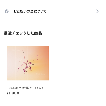
お支払い方法について
最近チェックした商品
B0443（M）金属アート（人）
¥1,980