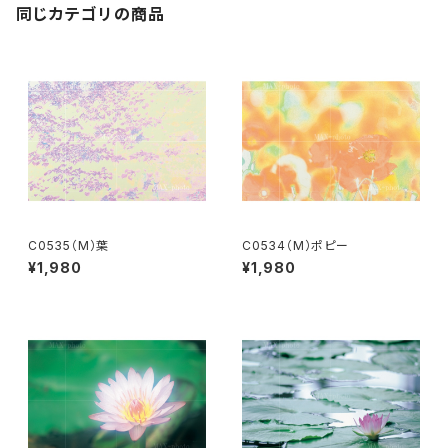
同じカテゴリの商品
C0535（M）葉
C0534（M）ポピー
¥1,980
¥1,980