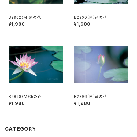
B2902（M）蓮の花
B2900（M）蓮の花
¥1,980
¥1,980
B2898（M）蓮の花
B2896（M）蓮の花
¥1,980
¥1,980
CATEGORY