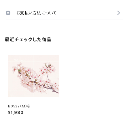
お支払い方法について
最近チェックした商品
B0522（M）桜
¥1,980