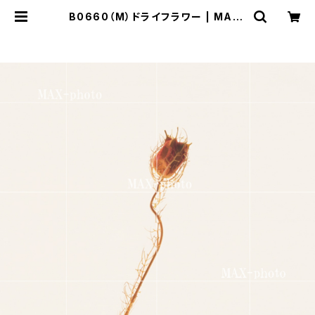
B0660（M）ドライフラワー | MAX-
PHOTO