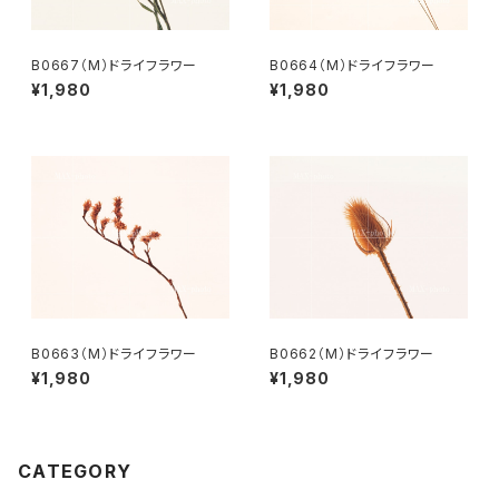
B0667（M）ドライフラワー
B0664（M）ドライフラワー
¥1,980
¥1,980
B0663（M）ドライフラワー
B0662（M）ドライフラワー
¥1,980
¥1,980
CATEGORY