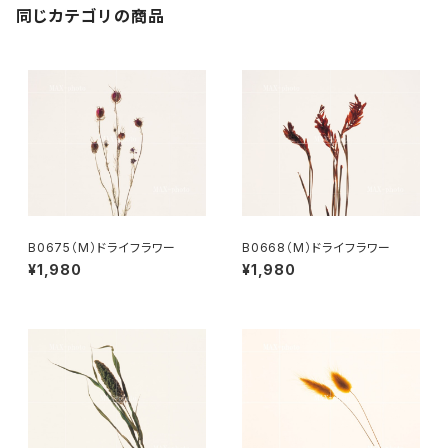
同じカテゴリの商品
B0675（M）ドライフラワー
B0668（M）ドライフラワー
¥1,980
¥1,980