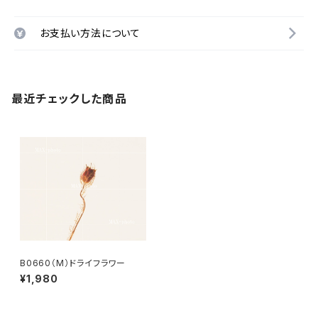
お支払い方法について
最近チェックした商品
B0660（M）ドライフラワー
¥1,980