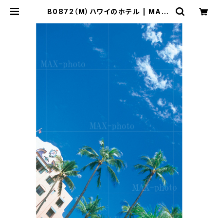
B0872（M）ハワイのホテル | MAX-
PHOTO