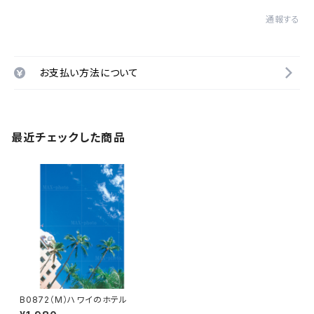
通報する
お支払い方法について
最近チェックした商品
B0872（M）ハワイのホテル