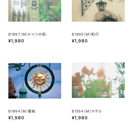
B1897（M）ドイツの街
B1895（M）街灯
¥1,980
¥1,980
B1894（M）看板
B1564（M）ホテル
¥1,980
¥1,980