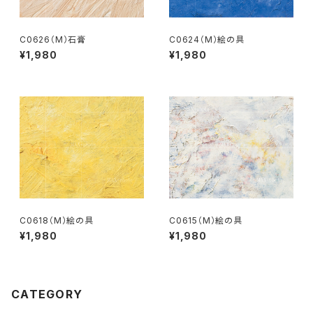
C0626（M）石膏
C0624（M）絵の具
¥1,980
¥1,980
C0618（M）絵の具
C0615（M）絵の具
¥1,980
¥1,980
CATEGORY