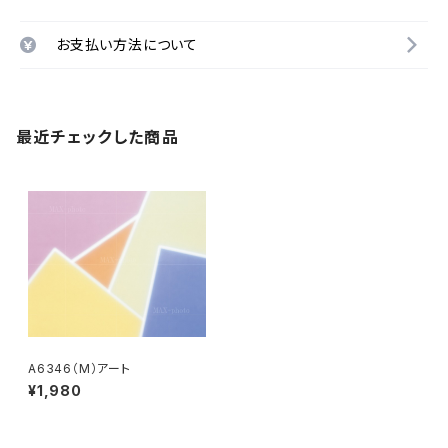
お支払い方法について
最近チェックした商品
A6346（M）アート
¥1,980