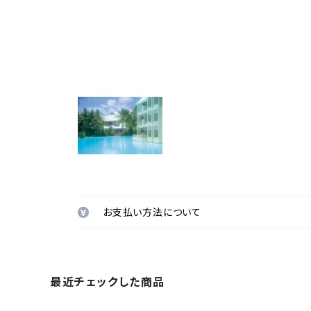
お支払い方法について
最近チェックした商品