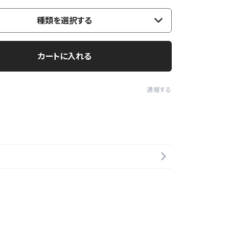
種類を選択する
カートに入れる
通報する