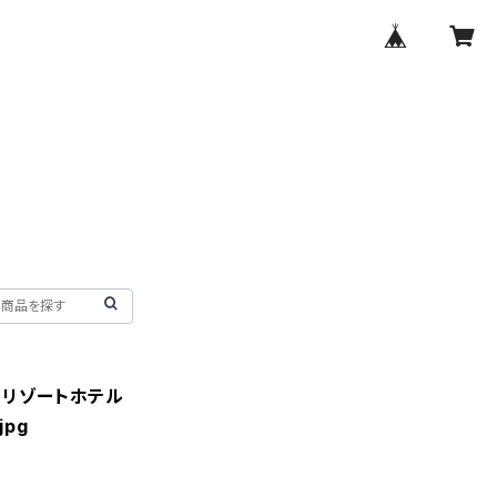
M）リゾートホテル
jpg