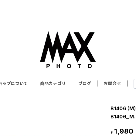
ョップについて
商品カテゴリ
ブログ
お問合せ
B1406（
B1406_M.
1,980
¥