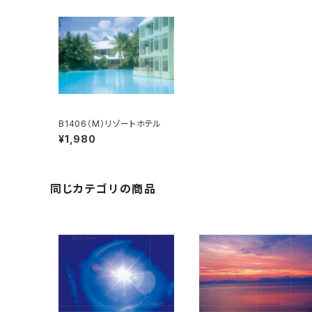
B1406（M）リゾートホテル
¥1,980
同じカテゴリの商品