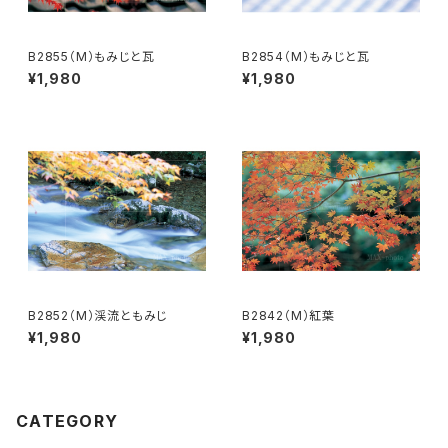
B2855（M）もみじと瓦
B2854（M）もみじと瓦
¥1,980
¥1,980
B2852（M）渓流ともみじ
B2842（M）紅葉
¥1,980
¥1,980
CATEGORY