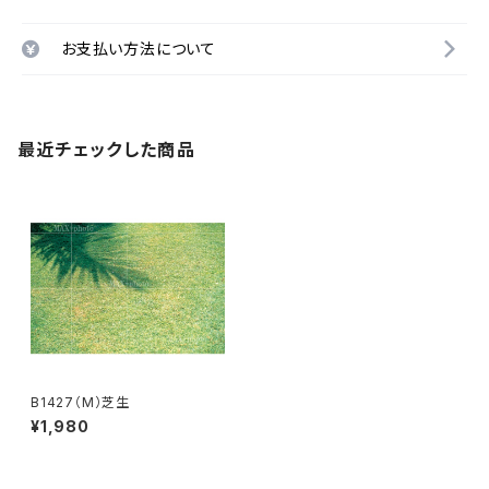
お支払い方法について
最近チェックした商品
B1427（M）芝生
¥1,980