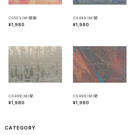
C0553（M）壁画
C0499（M）壁
¥1,980
¥1,980
C0498（M）壁
C0496（M）壁
¥1,980
¥1,980
CATEGORY