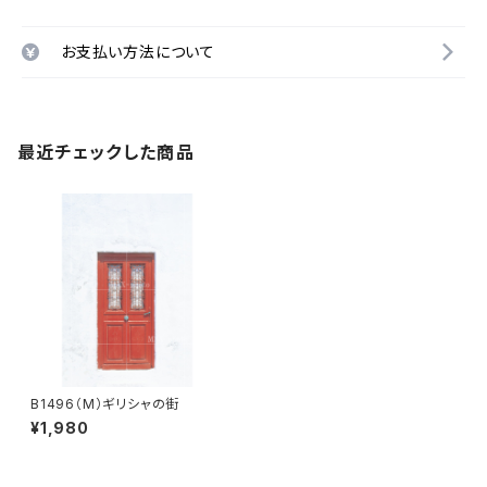
お支払い方法について
最近チェックした商品
B1496（M）ギリシャの街
¥1,980