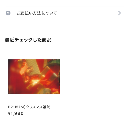
お支払い方法について
最近チェックした商品
B2115（M）クリスマス雑貨
¥1,980