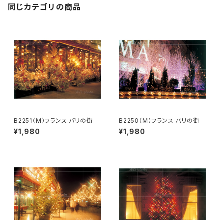
同じカテゴリの商品
B2251（M）フランス パリの街
B2250（M）フランス パリの街
¥1,980
¥1,980