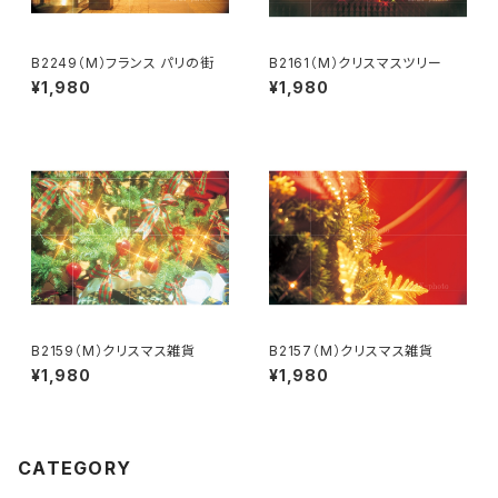
B2249（M）フランス パリの街
B2161（M）クリスマスツリー
¥1,980
¥1,980
B2159（M）クリスマス雑貨
B2157（M）クリスマス雑貨
¥1,980
¥1,980
CATEGORY