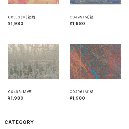
C0553（M）壁画
C0499（M）壁
¥1,980
¥1,980
C0498（M）壁
C0496（M）壁
¥1,980
¥1,980
CATEGORY