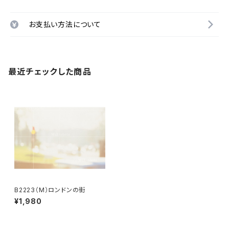
お支払い方法について
最近チェックした商品
B2223（M）ロンドンの街
¥1,980