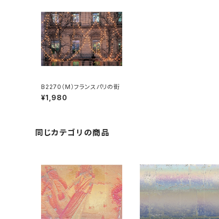
B2270（M）フランスパリの街
¥1,980
同じカテゴリの商品