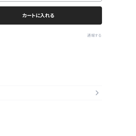
カートに入れる
通報する