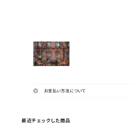
お支払い方法について
最近チェックした商品