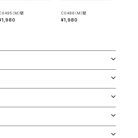
C0495（M）壁
C0486（M）壁
¥1,980
¥1,980