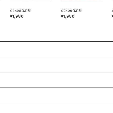
C0498（M）壁
C0496（M）壁
¥1,980
¥1,980