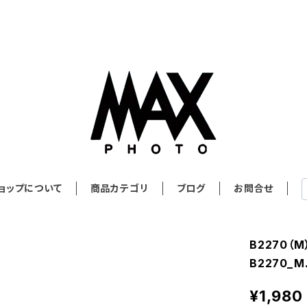
ョップについて
商品カテゴリ
ブログ
お問合せ
B2270（
B2270_M.
¥1,980