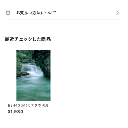
お支払い方法について
最近チェックした商品
B2440（M）カナダの渓流
¥1,980