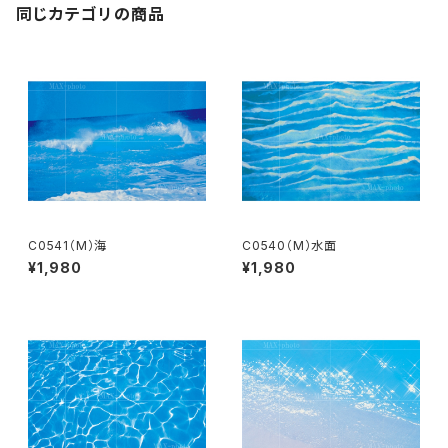
同じカテゴリの商品
C0541（M）海
C0540（M）水面
¥1,980
¥1,980