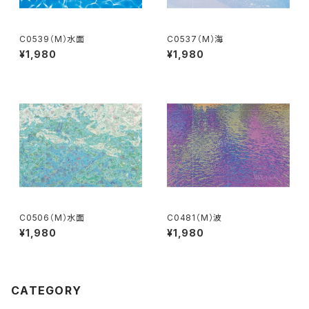
C0539（M）水面
C0537（M）海
¥1,980
¥1,980
C0506（M）水面
C0481（M）波
¥1,980
¥1,980
CATEGORY