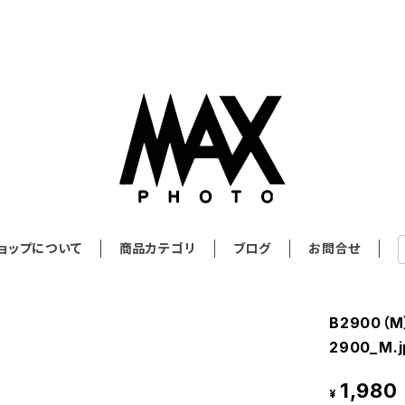
ョップについて
商品カテゴリ
ブログ
お問合せ
B2900（
2900_M.j
1,980
¥