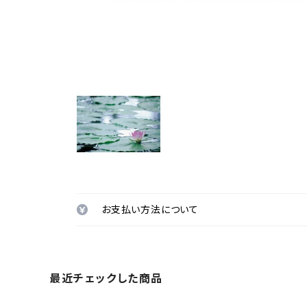
お支払い方法について
最近チェックした商品