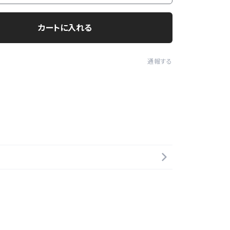
カートに入れる
通報する