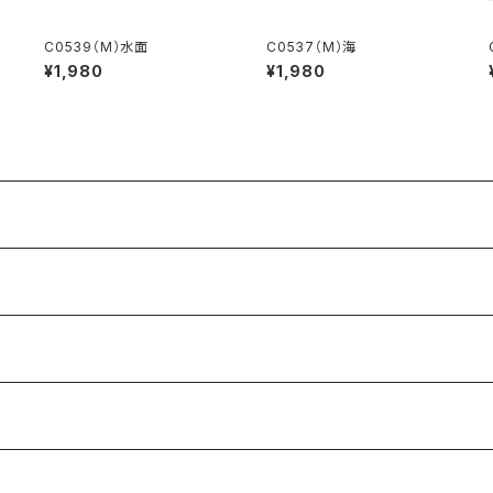
C0539（M）水面
C0537（M）海
¥1,980
¥1,980