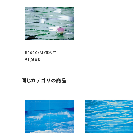
B2900（M）蓮の花
¥1,980
同じカテゴリの商品