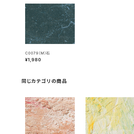
C0079（M）石
¥1,980
同じカテゴリの商品