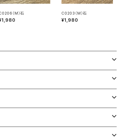
C0206（M）石
C0203（M）石
¥1,980
¥1,980