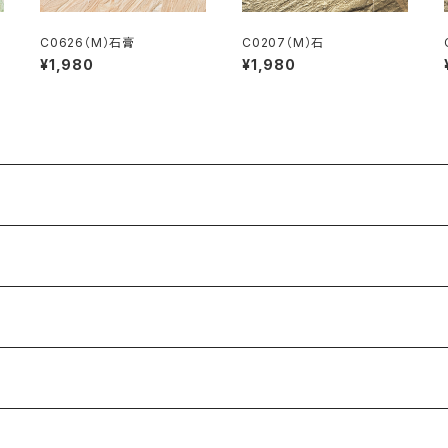
C0626（M）石膏
C0207（M）石
¥1,980
¥1,980