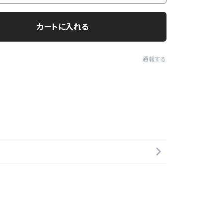
カートに入れる
通報する