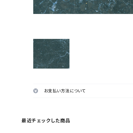
お支払い方法について
最近チェックした商品