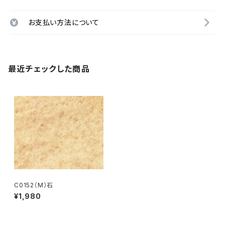
お支払い方法について
最近チェックした商品
C0152（M）石
¥1,980