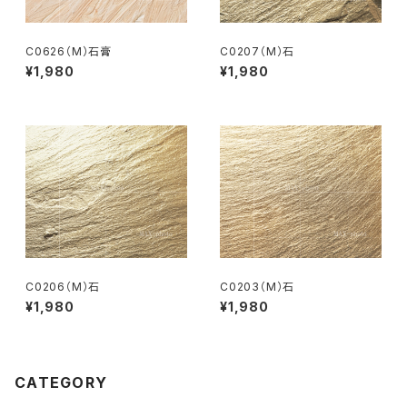
C0626（M）石膏
C0207（M）石
¥1,980
¥1,980
C0206（M）石
C0203（M）石
¥1,980
¥1,980
CATEGORY