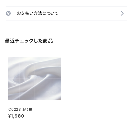
お支払い方法について
最近チェックした商品
C0223（M）布
¥1,980