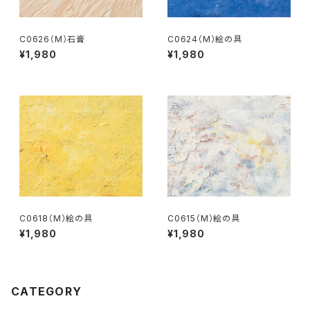
C0626（M）石膏
C0624（M）絵の具
¥1,980
¥1,980
C0618（M）絵の具
C0615（M）絵の具
¥1,980
¥1,980
CATEGORY