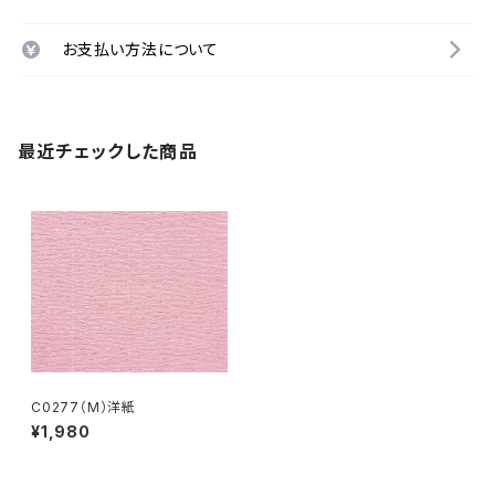
お支払い方法について
最近チェックした商品
C0277（M）洋紙
¥1,980