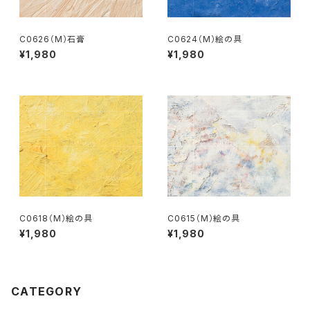
C0626（M）石膏
C0624（M）絵の具
¥1,980
¥1,980
C0618（M）絵の具
C0615（M）絵の具
¥1,980
¥1,980
CATEGORY