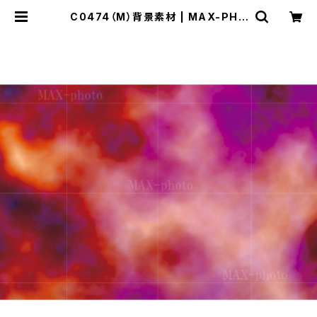
C0474（M）背景素材 | MAX-PHO
TO