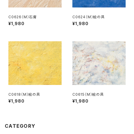
C0626（M）石膏
C0624（M）絵の具
¥1,980
¥1,980
C0618（M）絵の具
C0615（M）絵の具
¥1,980
¥1,980
CATEGORY