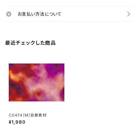
お支払い方法について
最近チェックした商品
C0474（M）背景素材
¥1,980